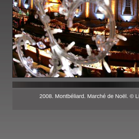
2008. Montbéliard. Marché de Noël. © 