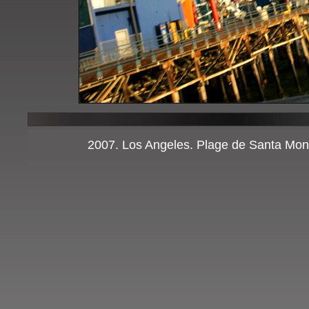
2007. Los Angeles. Plage de Santa Mon